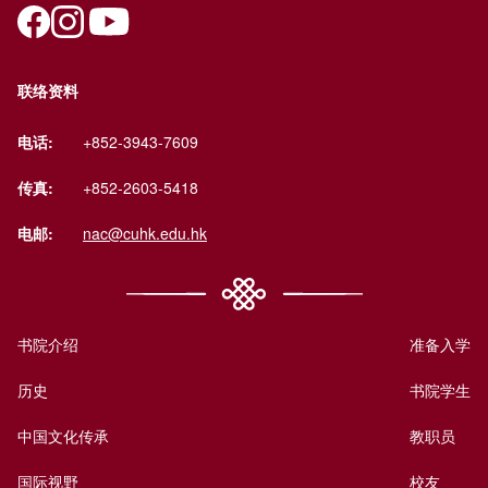
联络资料
电话:
+852-3943-7609
传真:
+852-2603-5418
电邮:
nac@cuhk.edu.hk
书院介绍
准备入学
历史
书院学生
中国文化传承
教职员
国际视野
校友