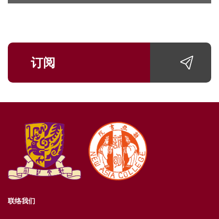
订阅
联络我们