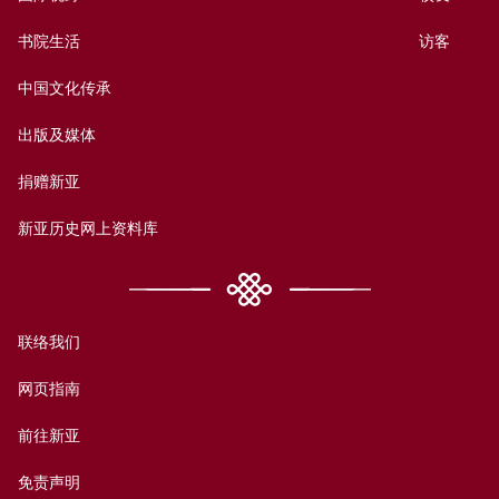
书院生活
访客
中国文化传承
出版及媒体
捐赠新亚
新亚历史网上资料库
联络我们
网页指南
前往新亚
免责声明