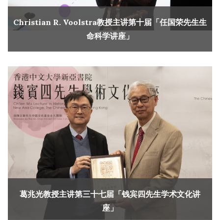
Christian R. Voolstra教授主讲第十届「任国荣先生生
命科学讲座」
葛兆光教授主讲第三十七届「钱宾四先生学术文化讲
座」