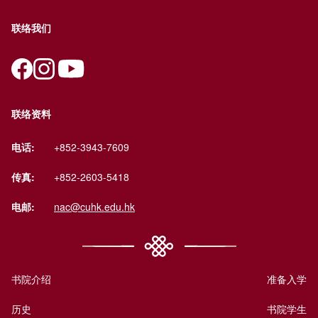
联络我们
联络资料
电话:
+852-3943-7609
传真:
+852-2603-5418
电邮:
nac@cuhk.edu.hk
书院介绍
准备入学
历史
书院学生