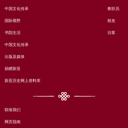
中国文化传承
教职员
国际视野
校友
书院生活
访客
中国文化传承
出版及媒体
捐赠新亚
新亚历史网上资料库
联络我们
网页指南