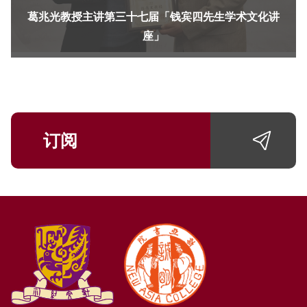
葛兆光教授主讲第三十七届「钱宾四先生学术文化讲
座」
订阅