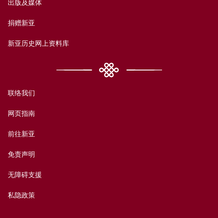
出版及媒体
捐赠新亚
新亚历史网上资料库
联络我们
网页指南
前往新亚
免责声明
无障碍支援
私隐政策