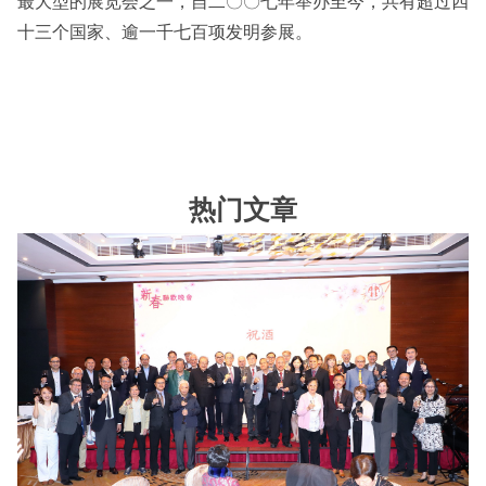
最大型的展览会之一，自二〇〇七年举办至今，共有超过四
十三个国家、逾一千七百项发明参展。
热门文章