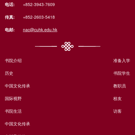
电话:
+852-3943-7609
传真:
+852-2603-5418
电邮:
nac@cuhk.edu.hk
书院介绍
准备入学
历史
书院学生
中国文化传承
教职员
国际视野
校友
书院生活
访客
中国文化传承