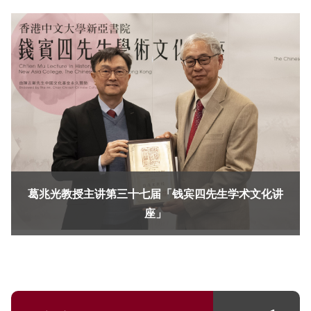
葛兆光教授主讲第三十七届「钱宾四先生学术文化讲
座」