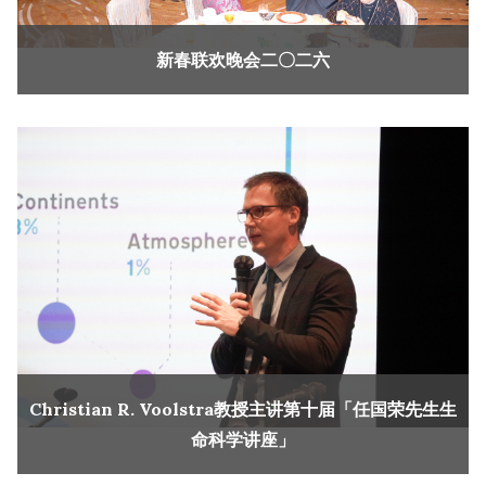
新春联欢晚会二〇二六
Christian R. Voolstra教授主讲第十届「任国荣先生生
命科学讲座」