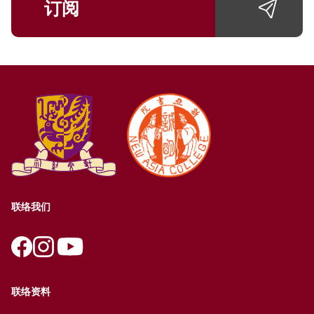
订阅
联络我们
联络资料