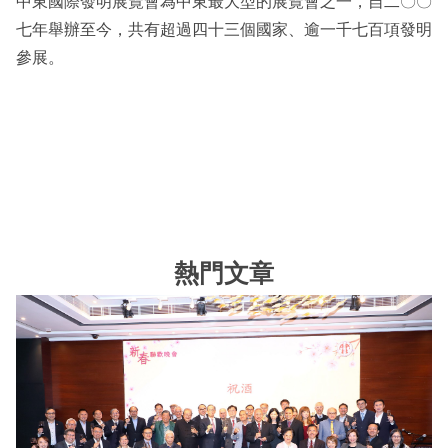
中東國際發明展覽會為中東最大型的展覽會之一，自二〇〇
七年舉辦至今，共有超過四十三個國家、逾一千七百項發明
參展。
熱門文章