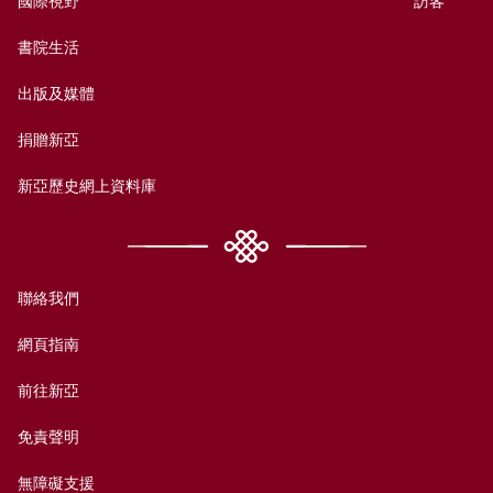
國際視野
訪客
書院生活
出版及媒體
捐贈新亞
新亞歷史網上資料庫
聯絡我們
網頁指南
前往新亞
免責聲明
無障礙支援