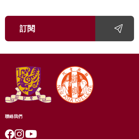
訂閱
聯絡我們