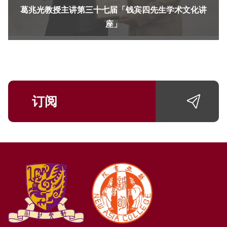
葛兆光教授主讲第三十七届「钱宾四先生学术文化讲
座」
订阅