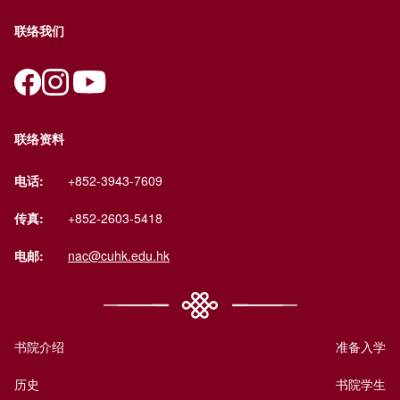
联络我们
联络资料
电话:
+852-3943-7609
传真:
+852-2603-5418
电邮:
nac@cuhk.edu.hk
书院介绍
准备入学
历史
书院学生