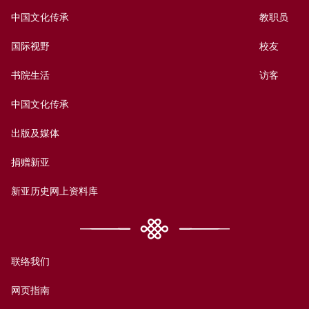
中国文化传承
教职员
国际视野
校友
书院生活
访客
中国文化传承
出版及媒体
捐赠新亚
新亚历史网上资料库
联络我们
网页指南