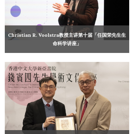
Christian R. Voolstra教授主讲第十届「任国荣先生生
命科学讲座」