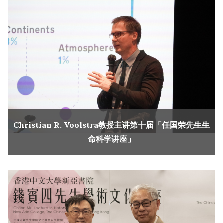
Christian R. Voolstra教授主讲第十届「任国荣先生生
命科学讲座」