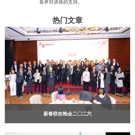
各界对讲座的支持。
热门文章
新春联欢晚会二〇二六