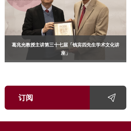
葛兆光教授主讲第三十七届「钱宾四先生学术文化讲
座」
订阅