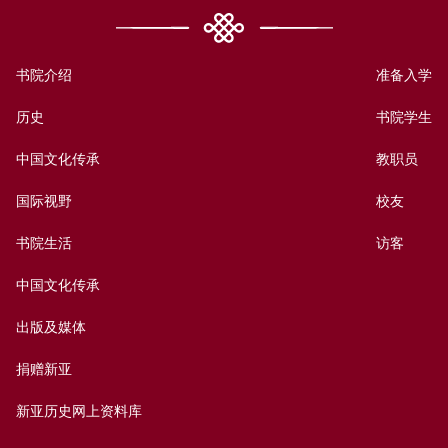
书院介绍
准备入学
历史
书院学生
中国文化传承
教职员
国际视野
校友
书院生活
访客
中国文化传承
出版及媒体
捐赠新亚
新亚历史网上资料库