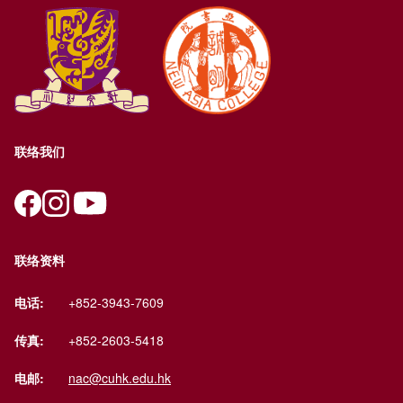
联络我们
联络资料
电话:
+852-3943-7609
传真:
+852-2603-5418
电邮:
nac@cuhk.edu.hk