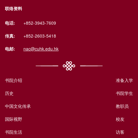
联络资料
电话:
+852-3943-7609
传真:
+852-2603-5418
电邮:
nac@cuhk.edu.hk
书院介绍
准备入学
历史
书院学生
中国文化传承
教职员
国际视野
校友
书院生活
访客