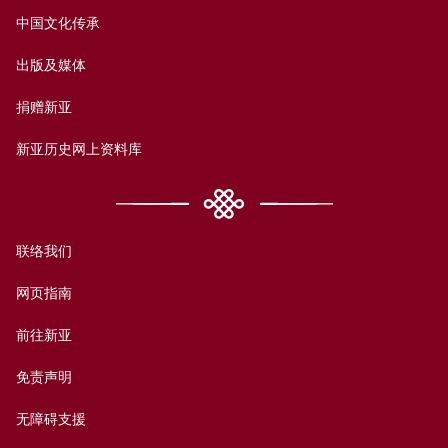
中国文化传承
出版及媒体
捐赠新亚
新亚历史网上资料库
联络我们
网页指南
前往新亚
免责声明
无障碍支援