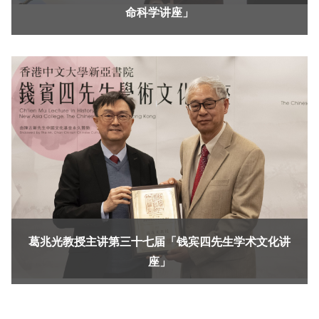
命科学讲座」
葛兆光教授主讲第三十七届「钱宾四先生学术文化讲
座」