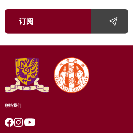
订阅
联络我们