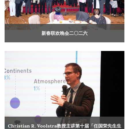
新春联欢晚会二〇二六
Christian R. Voolstra教授主讲第十届「任国荣先生生