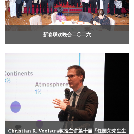
新春联欢晚会二〇二六
Christian R. Voolstra教授主讲第十届「任国荣先生生