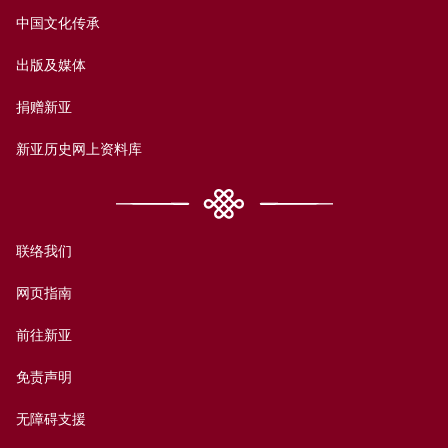
中国文化传承
出版及媒体
捐赠新亚
新亚历史网上资料库
联络我们
网页指南
前往新亚
免责声明
无障碍支援