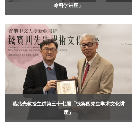
命科学讲座」
葛兆光教授主讲第三十七届「钱宾四先生学术文化讲
座」