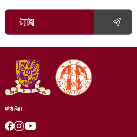
订阅
联络我们