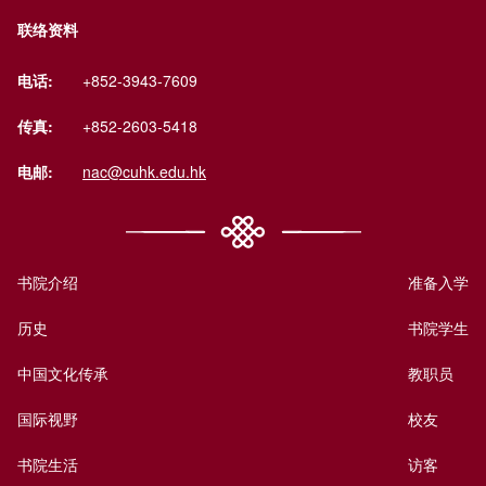
联络资料
电话:
+852-3943-7609
传真:
+852-2603-5418
电邮:
nac@cuhk.edu.hk
书院介绍
准备入学
历史
书院学生
中国文化传承
教职员
国际视野
校友
书院生活
访客