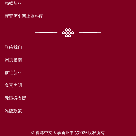
捐赠新亚
新亚历史网上资料库
联络我们
网页指南
前往新亚
免责声明
无障碍支援
私隐政策
© 香港中文大学新亚书院2026版权所有