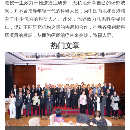
教授一生致力于推进癌症研究，无私地分享自己的研究成
果，并不吝指导年轻一代的科研人员，为中国内地和香港培
育了不少优秀的科研人才。此外，他还致力联系科学界同
仁，促进不同研究机构之间的协调和合作，推动各项创新科
研项目的发展，从而为癌症治疗带来突破，造福人群。
热门文章