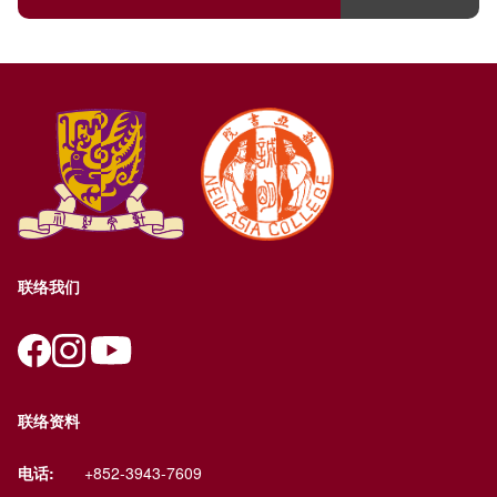
联络我们
联络资料
电话:
+852-3943-7609