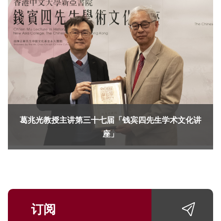
葛兆光教授主讲第三十七届「钱宾四先生学术文化讲
座」
订阅