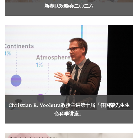
新春联欢晚会二〇二六
Christian R. Voolstra教授主讲第十届「任国荣先生生
命科学讲座」