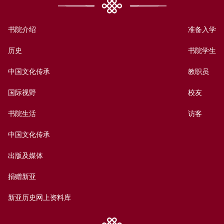
书院介绍
准备入学
历史
书院学生
中国文化传承
教职员
国际视野
校友
书院生活
访客
中国文化传承
出版及媒体
捐赠新亚
新亚历史网上资料库