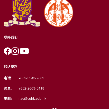
联络我们
联络资料
电话:
+852-3943-7609
传真:
+852-2603-5418
电邮:
nac@cuhk.edu.hk