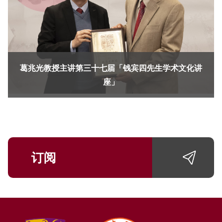
葛兆光教授主讲第三十七届「钱宾四先生学术文化讲
座」
订阅