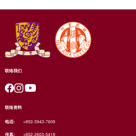
联络我们
联络资料
电话:
+852-3943-7609
传真:
+852-2603-5418