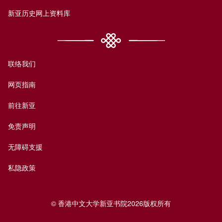
新亚历史网上资料库
联络我们
网页指南
前往新亚
免责声明
无障碍支援
私隐政策
© 香港中文大学新亚书院2026版权所有