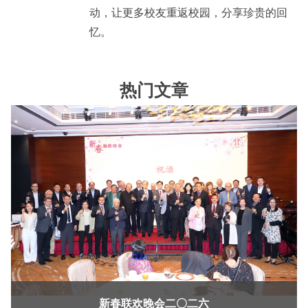
动，让更多校友重返校园，分享珍贵的回
忆。
热门文章
新春联欢晚会二〇二六