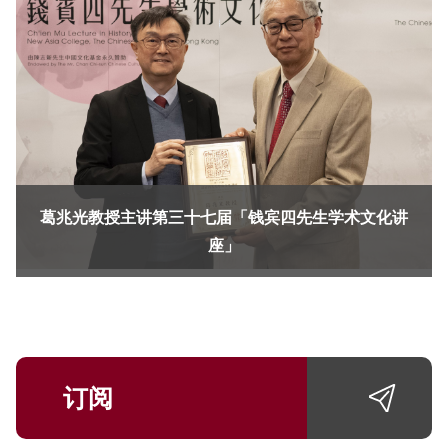
葛兆光教授主讲第三十七届「钱宾四先生学术文化讲
座」
订阅