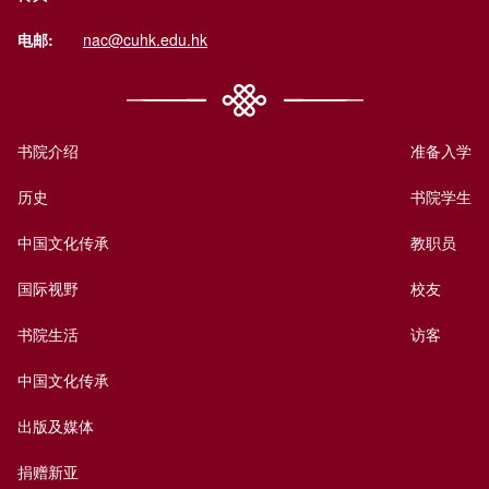
电邮:
nac@cuhk.edu.hk
书院介绍
准备入学
历史
书院学生
中国文化传承
教职员
国际视野
校友
书院生活
访客
中国文化传承
出版及媒体
捐赠新亚