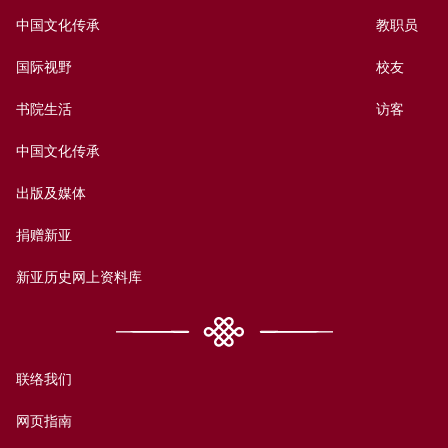
中国文化传承
教职员
国际视野
校友
书院生活
访客
中国文化传承
出版及媒体
捐赠新亚
新亚历史网上资料库
联络我们
网页指南