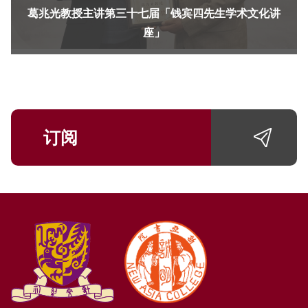
葛兆光教授主讲第三十七届「钱宾四先生学术文化讲
座」
订阅