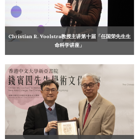
Christian R. Voolstra教授主讲第十届「任国荣先生生
命科学讲座」