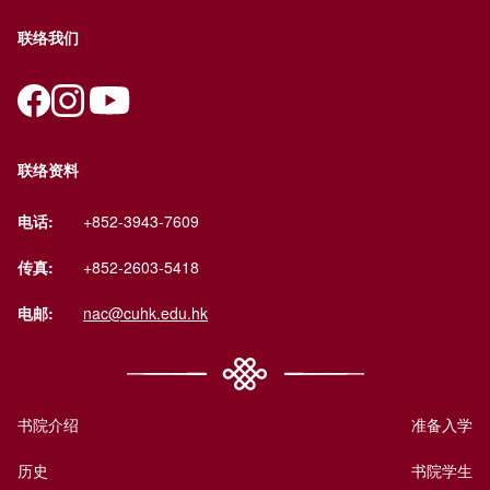
联络我们
联络资料
电话:
+852-3943-7609
传真:
+852-2603-5418
电邮:
nac@cuhk.edu.hk
书院介绍
准备入学
历史
书院学生