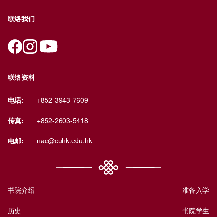
联络我们
联络资料
电话:
+852-3943-7609
传真:
+852-2603-5418
电邮:
nac@cuhk.edu.hk
书院介绍
准备入学
历史
书院学生