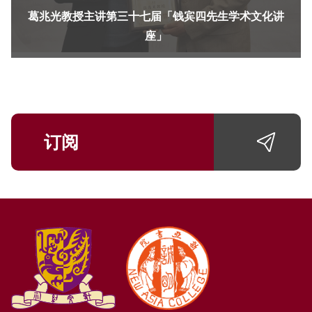
葛兆光教授主讲第三十七届「钱宾四先生学术文化讲
座」
订阅