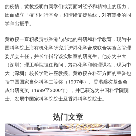
的疫情，黄教授明白同学们或要面对经济和精神上的压力，
因而成立「疫下同行基金」和情绪支援热线，对有需要的同
学伸出援手。
黄教授一直积极贡献香港与内地的科研和科学教育，现为中
国科学院上海有机化学研究所沪港化学合成联合实验室管理
委员会主任，并长年指导该实验室的研究生。他亦为中大
（深圳）理工学院担任顾问，筹办化学和物理课程，现为中
大（深圳）校长学勤讲座教授。黄教授在科研方面的荣誉包
括中国国家自然科学二等奖（1997年）、香港裘槎基金会
杰出研究奖（1999至2000年），并已获选为中国科学院院
士、发展中国家科学院院士及香港科学院院士。
热门文章