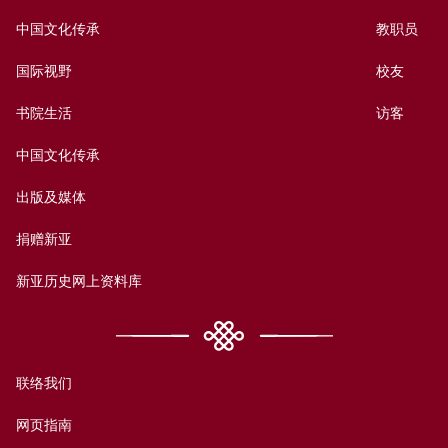
中国文化传承
教职员
国际视野
校友
书院生活
访客
中国文化传承
出版及媒体
捐赠新亚
新亚历史网上资料库
联络我们
网页指南