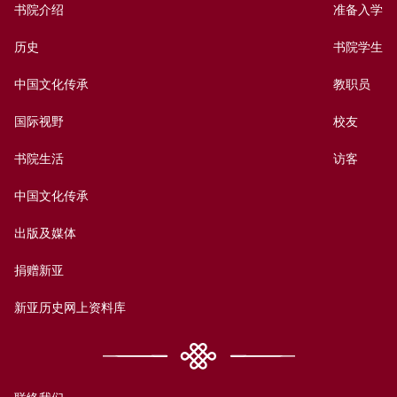
书院介绍
准备入学
历史
书院学生
中国文化传承
教职员
国际视野
校友
书院生活
访客
中国文化传承
出版及媒体
捐赠新亚
新亚历史网上资料库