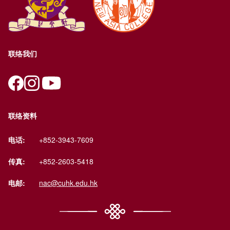
联络我们
联络资料
电话:
+852-3943-7609
传真:
+852-2603-5418
电邮:
nac@cuhk.edu.hk