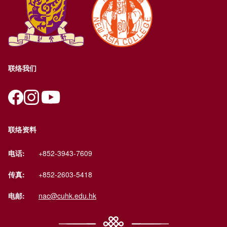
联络我们
联络资料
电话:
+852-3943-7609
传真:
+852-2603-5418
电邮:
nac@cuhk.edu.hk