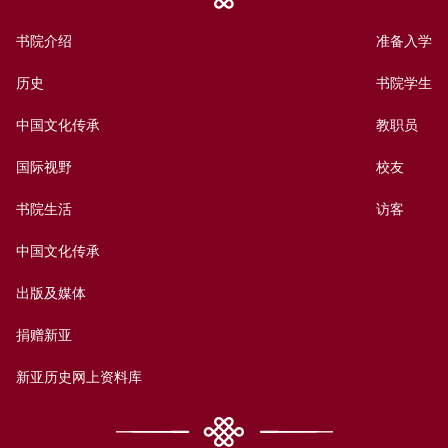
书院介绍
准备入学
历史
书院学生
中国文化传承
教职员
国际视野
校友
书院生活
访客
中国文化传承
出版及媒体
捐赠新亚
新亚历史网上资料库