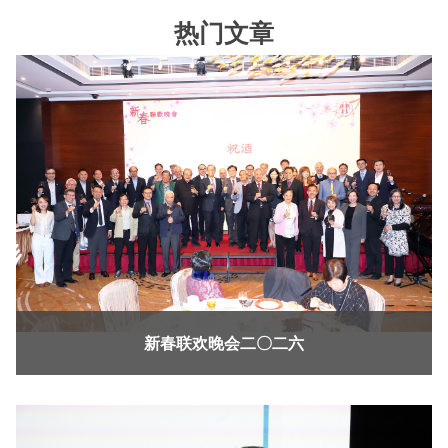
热门文章
新春联欢晚会二〇二六