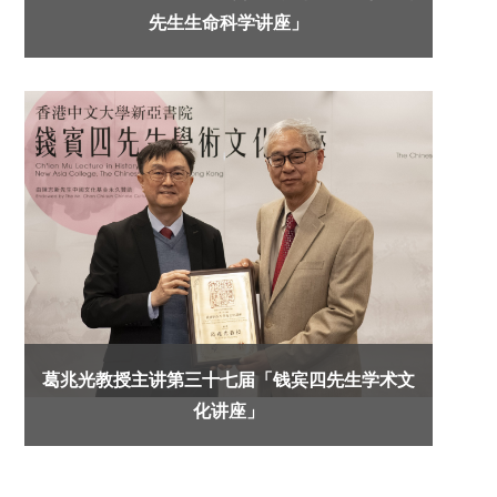
先生生命科学讲座」
葛兆光教授主讲第三十七届「钱宾四先生学术文
化讲座」