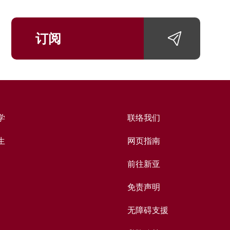
订阅
学
联络我们
生
网页指南
前往新亚
免责声明
无障碍支援