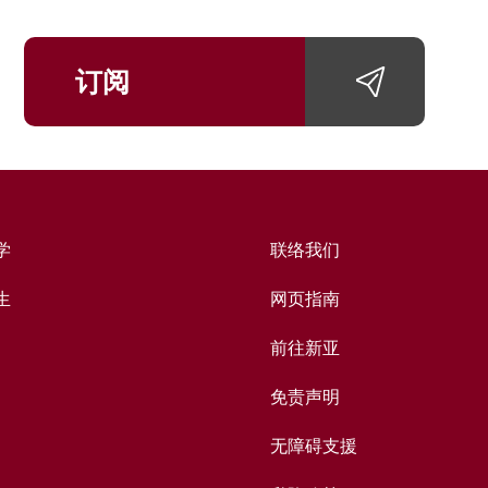
订阅
学
联络我们
生
网页指南
前往新亚
免责声明
无障碍支援