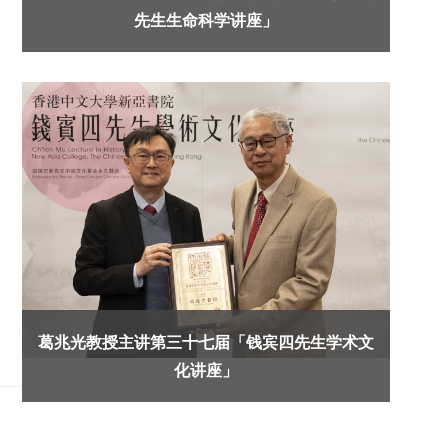
先生生命科学讲座」
葛兆光教授主讲第三十七届「钱宾四先生学术文
化讲座」