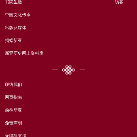
书院生活
访客
中国文化传承
出版及媒体
捐赠新亚
新亚历史网上资料库
联络我们
网页指南
前往新亚
免责声明
无障碍支援