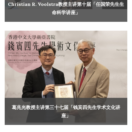
Christian R. Voolstra教授主讲第十届「任国荣先生生
命科学讲座」
葛兆光教授主讲第三十七届「钱宾四先生学术文化讲
座」