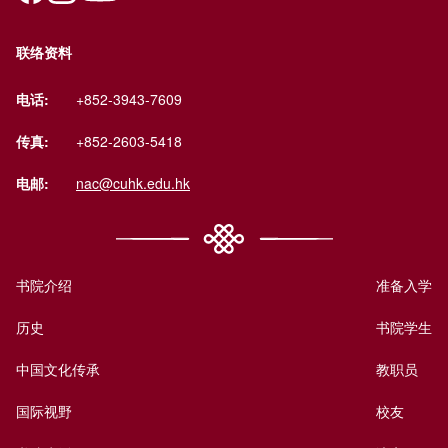
联络资料
电话:
+852-3943-7609
传真:
+852-2603-5418
电邮:
nac@cuhk.edu.hk
书院介绍
准备入学
历史
书院学生
中国文化传承
教职员
国际视野
校友