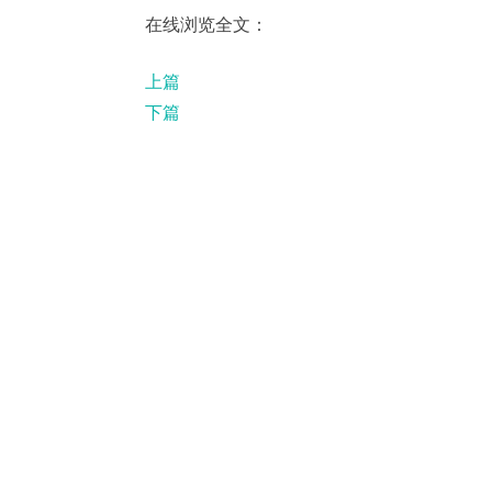
在线浏览全文：
上篇
下篇