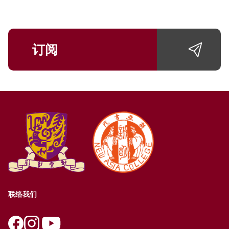
订阅
联络我们