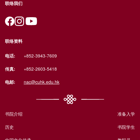
联络我们
联络资料
电话:
+852-3943-7609
传真:
+852-2603-5418
电邮:
nac@cuhk.edu.hk
书院介绍
准备入学
历史
书院学生