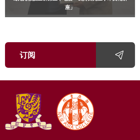
座」
订阅