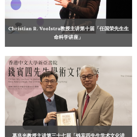
Christian R. Voolstra教授主讲第十届「任国荣先生生
命科学讲座」
葛兆光教授主讲第三十七届「钱宾四先生学术文化讲