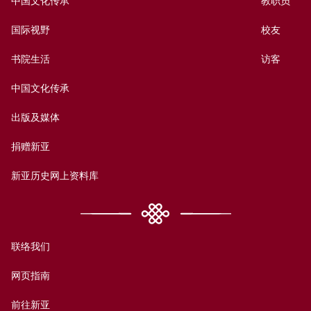
中国文化传承
教职员
国际视野
校友
书院生活
访客
中国文化传承
出版及媒体
捐赠新亚
新亚历史网上资料库
联络我们
网页指南
前往新亚