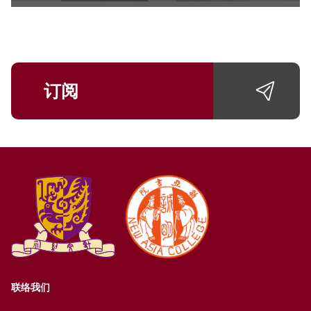
订阅
联络我们