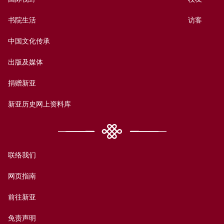
书院生活
访客
中国文化传承
出版及媒体
捐赠新亚
新亚历史网上资料库
联络我们
网页指南
前往新亚
免责声明