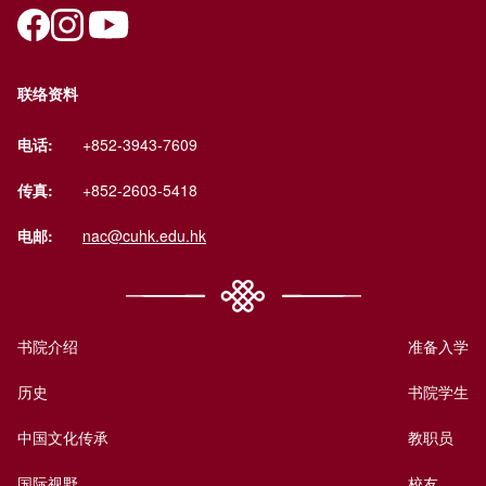
联络资料
电话:
+852-3943-7609
传真:
+852-2603-5418
电邮:
nac@cuhk.edu.hk
书院介绍
准备入学
历史
书院学生
中国文化传承
教职员
国际视野
校友