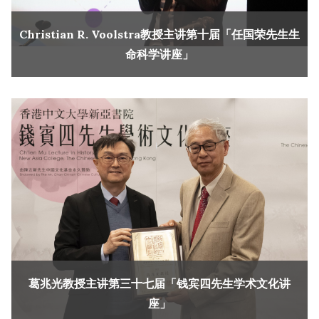
Christian R. Voolstra教授主讲第十届「任国荣先生生
命科学讲座」
葛兆光教授主讲第三十七届「钱宾四先生学术文化讲
座」