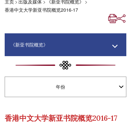
主页
>
出版及媒体
>
《新亚书院概览》
>
香港中文大学新亚书院概览2016-17
《新亚书院概览》
《新亚生活月刊》
年份
《新亚．新知》
社交媒体专栏
香港中文大学新亚书院概览2016-17