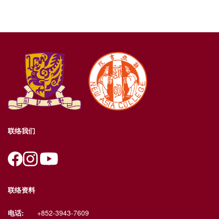
联络我们
联络资料
电话:
+852-3943-7609