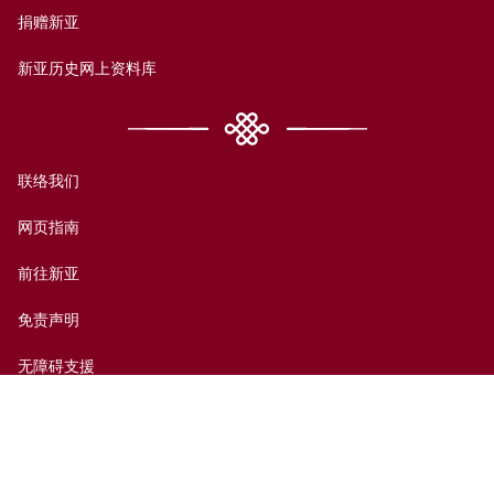
捐赠新亚
新亚历史网上资料库
联络我们
网页指南
前往新亚
免责声明
无障碍支援
私隐政策
© 香港中文大学新亚书院2026版权所有