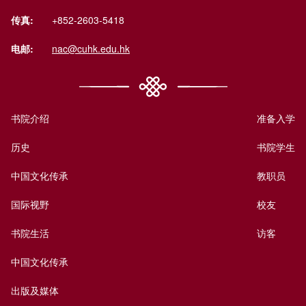
传真:
+852-2603-5418
电邮:
nac@cuhk.edu.hk
书院介绍
准备入学
历史
书院学生
中国文化传承
教职员
国际视野
校友
书院生活
访客
中国文化传承
出版及媒体