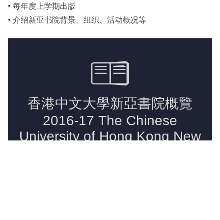
• 每年度上学期出版
《新亚简讯》
• 介绍新亚书院背景、组织、活动概况等
其他书院出版
新亚影集
影片库