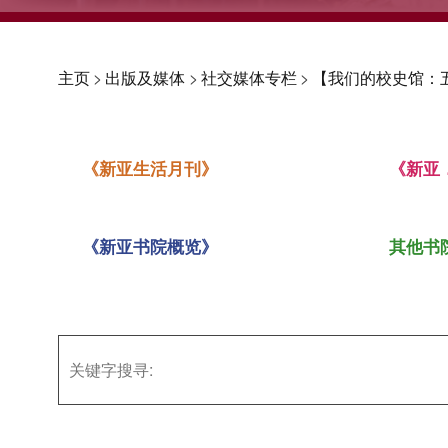
主页
>
出版及媒体
>
社交媒体专栏
>
【我们的校史馆：
《新亚生活月刊》
《新亚
《新亚书院概览》
其他书