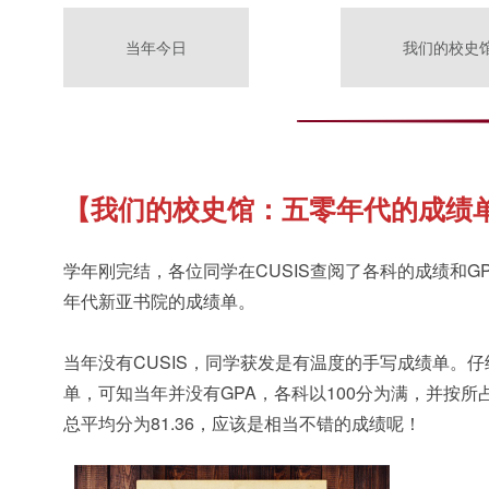
当年今日
我们的校史
【我们的校史馆：五零年代的成绩
学年刚完结，各位同学在CUSIS查阅了各科的成绩和G
年代新亚书院的成绩单。
当年没有CUSIS，同学获发是有温度的手写成绩单。仔细
单，可知当年并没有GPA，各科以100分为满，并按
总平均分为81.36，应该是相当不错的成绩呢！