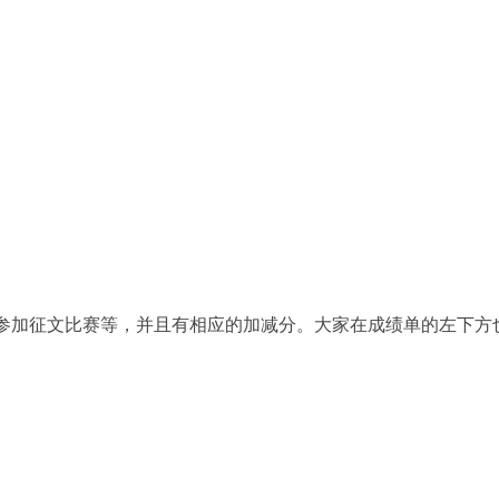
参加征文比赛等，并且有相应的加减分。大家在成绩单的左下方