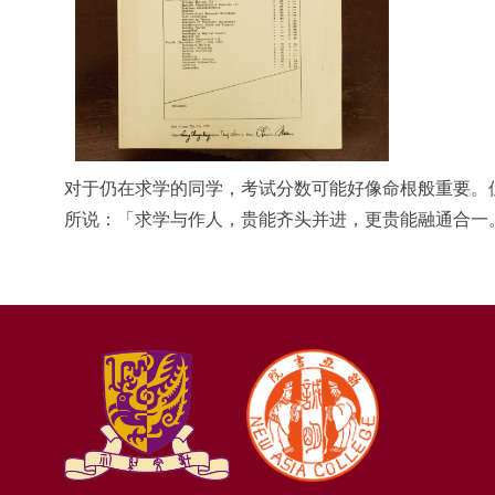
对于仍在求学的同学，考试分数可能好像命根般重要。
所说：「求学与作人，贵能齐头并进，更贵能融通合一