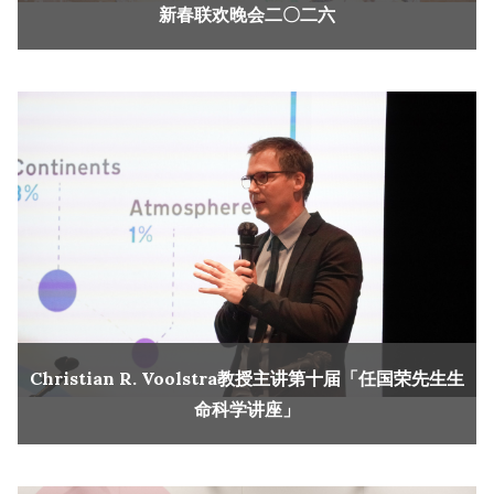
新春联欢晚会二〇二六
Christian R. Voolstra教授主讲第十届「任国荣先生生
命科学讲座」