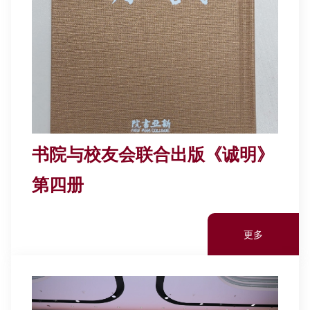
书院与校友会联合出版《诚明》
第四册
更多