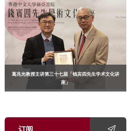
葛兆光教授主讲第三十七届「钱宾四先生学术文化讲
座」
订阅