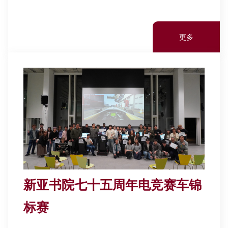
更多
新亚书院七十五周年电竞赛车锦
标赛