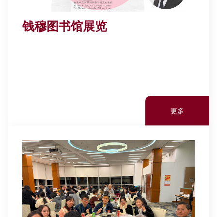
钱穆图书馆展览
更多