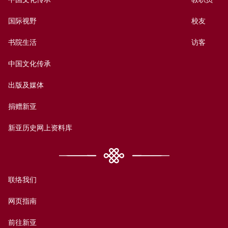
国际视野
校友
书院生活
访客
中国文化传承
出版及媒体
捐赠新亚
新亚历史网上资料库
联络我们
网页指南
前往新亚