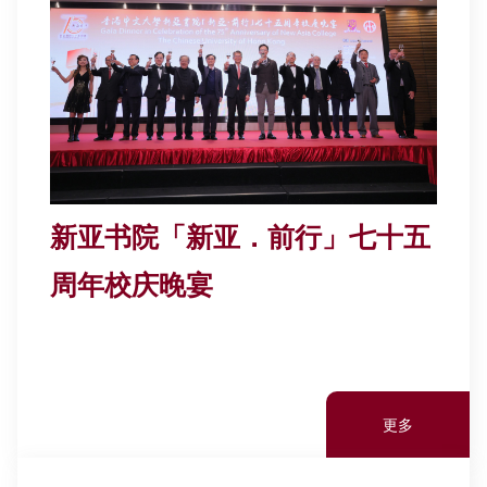
新亚书院「新亚．前行」七十五
周年校庆晚宴
更多