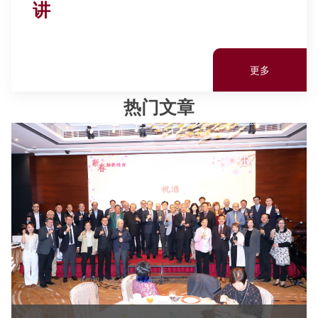
讲
更多
热门文章