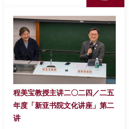
程美宝教授主讲二〇二四／二五
年度「新亚书院文化讲座」第二
讲