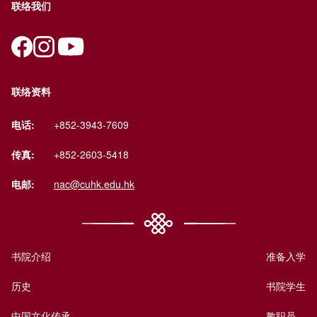
联络我们
联络资料
电话:
+852-3943-7609
传真:
+852-2603-5418
电邮:
nac@cuhk.edu.hk
书院介绍
准备入学
历史
书院学生
中国文化传承
教职员