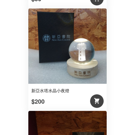
新亞水塔水晶小夜燈
$200