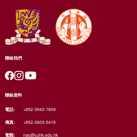
聯絡我們
聯絡資料
電話:
+852-3943-7609
傳真:
+852-2603-5418
電郵:
nac@cuhk.edu.hk