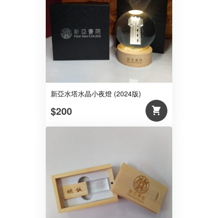
新亞水塔水晶小夜燈 (2024版)
$200