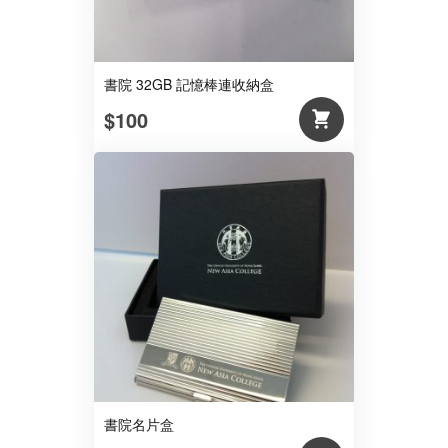
書院 32GB 記憶棒連收納盒
$100
書院名片盒