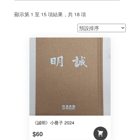
顯示第 1 至 15 項結果，共 18 項
《誠明》小冊子 2024
$60