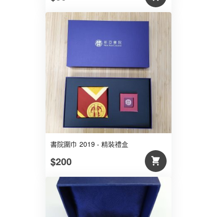
書院圍巾 2019 - 精裝禮盒
$200