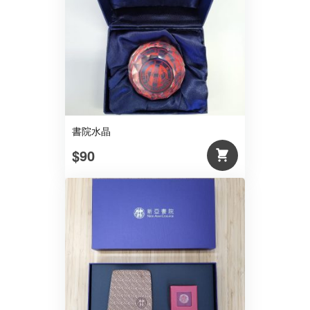
書院水晶
$90