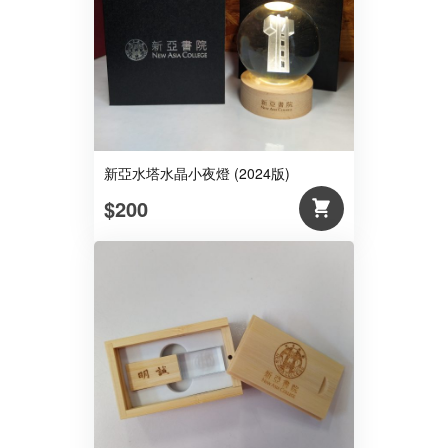
新亞水塔水晶小夜燈 (2024版)
$200