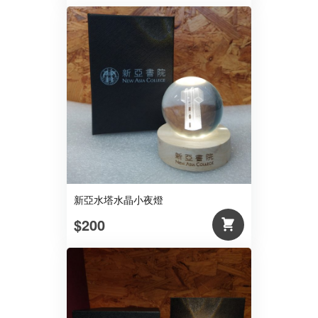
新亞水塔水晶小夜燈
$200