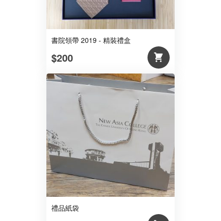
書院領帶 2019 - 精裝禮盒
$200
禮品紙袋