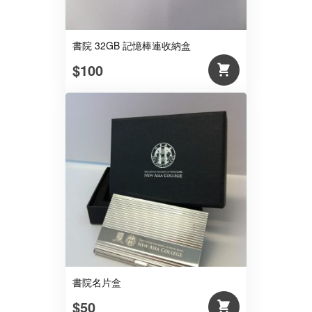
書院 32GB 記憶棒連收納盒
$100
書院名片盒
$50