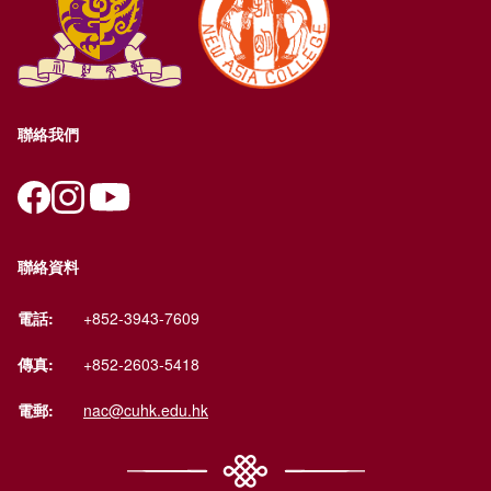
聯絡我們
聯絡資料
電話:
+852-3943-7609
傳真:
+852-2603-5418
電郵:
nac@cuhk.edu.hk