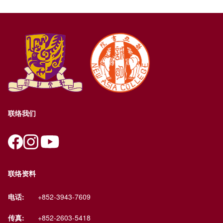
联络我们
联络资料
电话:
+852-3943-7609
传真:
+852-2603-5418