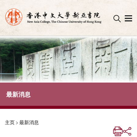
Skip
to
content
最新消息
主页
>
最新消息