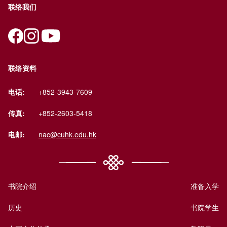
联络我们
联络资料
电话:
+852-3943-7609
传真:
+852-2603-5418
电邮:
nac@cuhk.edu.hk
书院介绍
准备入学
历史
书院学生