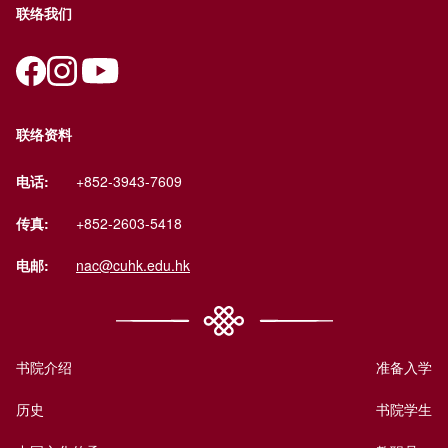
联络我们
联络资料
电话:
+852-3943-7609
传真:
+852-2603-5418
电邮:
nac@cuhk.edu.hk
书院介绍
准备入学
历史
书院学生