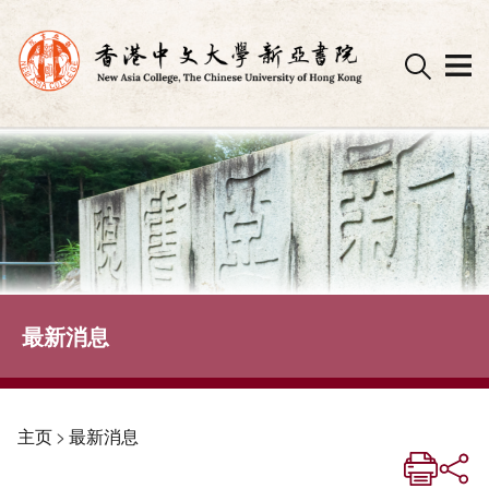
Skip
to
content
最新消息
主页
>
最新消息