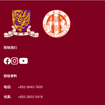
联络我们
联络资料
电话:
+852-3943-7609
传真:
+852-2603-5418