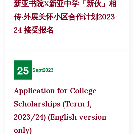
新亚书院X新亚中学「新伙」相
传‧外展关怀小区合作计划2023-
24 接受报名
25
Sept
2023
Application for College
Scholarships (Term 1,
2023/24) (English version
only)