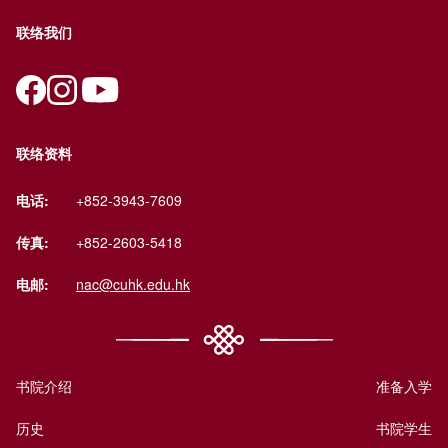
联络我们
联络资料
电话:
+852-3943-7609
传真:
+852-2603-5418
电邮:
nac@cuhk.edu.hk
书院介绍
准备入学
历史
书院学生