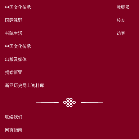
中国文化传承
教职员
国际视野
校友
书院生活
访客
中国文化传承
出版及媒体
捐赠新亚
新亚历史网上资料库
联络我们
网页指南