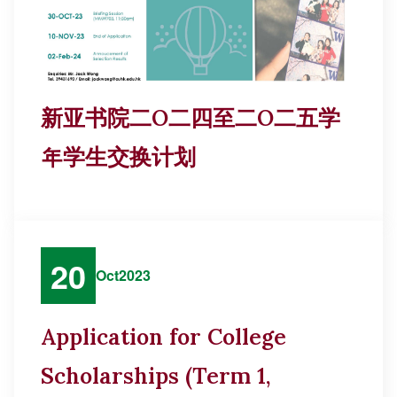
新亚书院二O二四至二O二五学
年学生交换计划
20
Oct
2023
Application for College
Scholarships (Term 1,