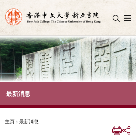
Skip
to
content
最新消息
主页
>
最新消息