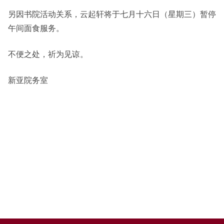
另因书院活动关系，云起轩将于七月十六日（星期三）暂停
其他
午间面食服务。
不便之处，祈为见谅。
新亚院务室