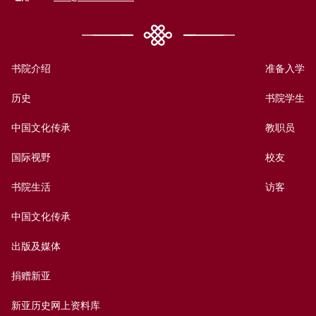
书院介绍
准备入学
历史
书院学生
中国文化传承
教职员
国际视野
校友
书院生活
访客
中国文化传承
出版及媒体
捐赠新亚
新亚历史网上资料库