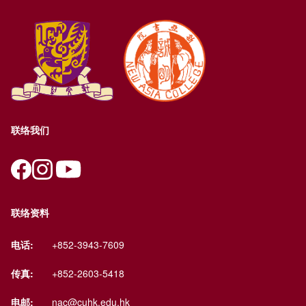
联络我们
联络资料
电话:
+852-3943-7609
传真:
+852-2603-5418
电邮:
nac@cuhk.edu.hk