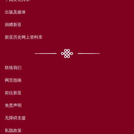
出版及媒体
捐赠新亚
新亚历史网上资料库
联络我们
网页指南
前往新亚
免责声明
无障碍支援
私隐政策