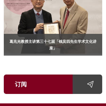
葛兆光教授主讲第三十七届「钱宾四先生学术文化讲
座」
订阅