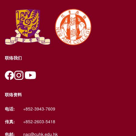
联络我们
联络资料
电话:
+852-3943-7609
传真:
+852-2603-5418
电邮:
nac@cuhk.edu.hk