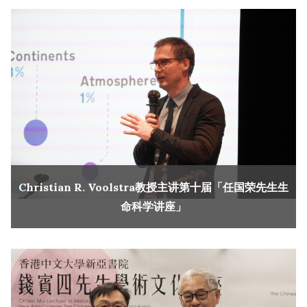
Christian R. Voolstra教授主讲第十届「任国荣先生生
命科学讲座」