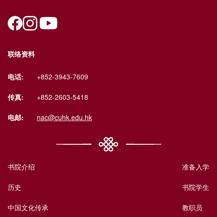
联络资料
电话:
+852-3943-7609
传真:
+852-2603-5418
电邮:
nac@cuhk.edu.hk
书院介绍
准备入学
历史
书院学生
中国文化传承
教职员