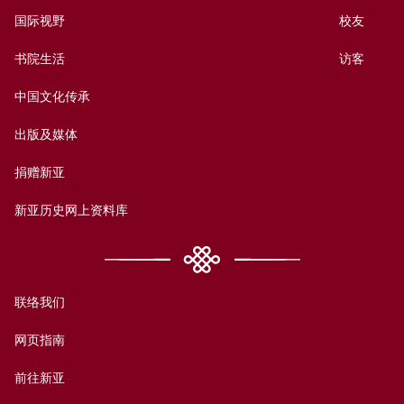
国际视野
校友
书院生活
访客
中国文化传承
出版及媒体
捐赠新亚
新亚历史网上资料库
联络我们
网页指南
前往新亚