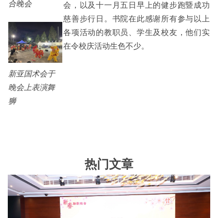
合晚会
会，以及十一月五日早上的健步跑暨成功
慈善步行日。书院在此感谢所有参与以上
各项活动的教职员、学生及校友，他们实
在令校庆活动生色不少。
新亚国术会于
晚会上表演舞
狮
热门文章