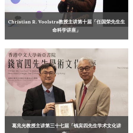
Christian R. Voolstra教授主讲第十届「任国荣先生生
命科学讲座」
葛兆光教授主讲第三十七届「钱宾四先生学术文化讲