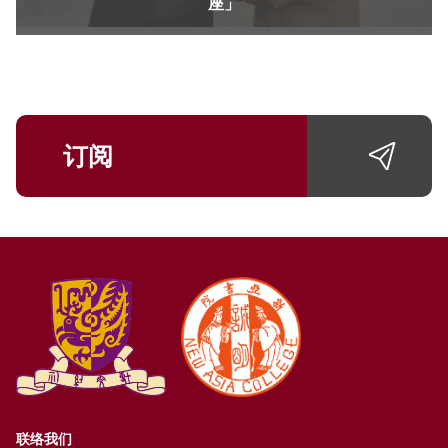
座」
订阅
联络我们