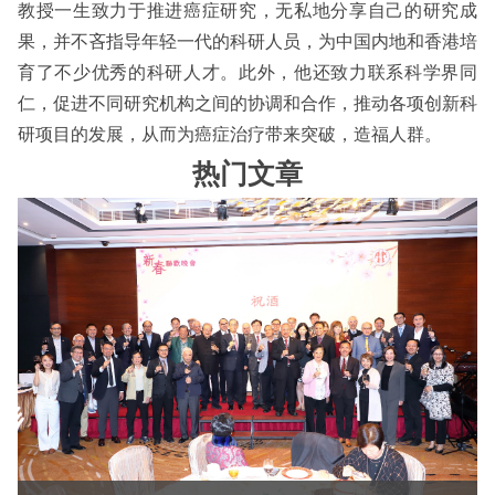
教授一生致力于推进癌症研究，无私地分享自己的研究成
果，并不吝指导年轻一代的科研人员，为中国内地和香港培
育了不少优秀的科研人才。此外，他还致力联系科学界同
仁，促进不同研究机构之间的协调和合作，推动各项创新科
研项目的发展，从而为癌症治疗带来突破，造福人群。
热门文章