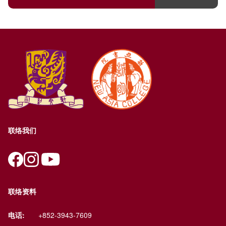
联络我们
联络资料
电话:
+852-3943-7609