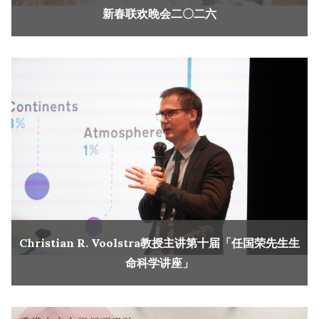
新春联欢晚会二〇二六
Christian R. Voolstra教授主讲第十届「任国荣先生生
命科学讲座」