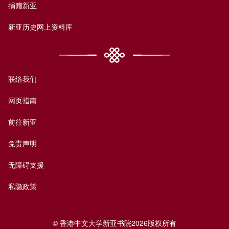
捐赠新亚
新亚历史网上资料库
联络我们
网页指南
前往新亚
免责声明
无障碍支援
私隐政策
© 香港中文大学新亚书院2026版权所有