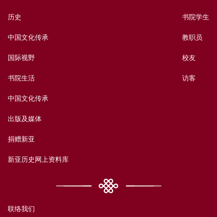
历史
书院学生
中国文化传承
教职员
国际视野
校友
书院生活
访客
中国文化传承
出版及媒体
捐赠新亚
新亚历史网上资料库
联络我们