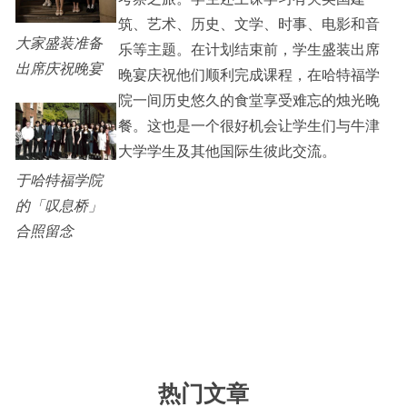
筑、艺术、历史、文学、时事、电影和音
大家盛装准备
乐等主题。在计划结束前，学生盛装出席
出席庆祝晚宴
晚宴庆祝他们顺利完成课程，在哈特福学
院一间历史悠久的食堂享受难忘的烛光晚
餐。这也是一个很好机会让学生们与牛津
大学学生及其他国际生彼此交流。
于哈特福学院
的「叹息桥」
合照留念
热门文章