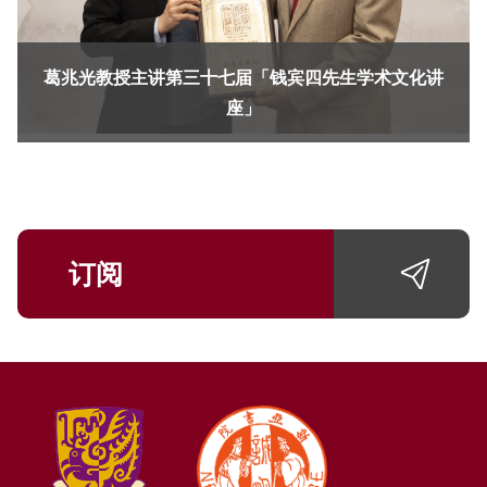
葛兆光教授主讲第三十七届「钱宾四先生学术文化讲
座」
订阅