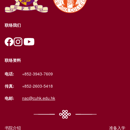
联络我们
联络资料
电话:
+852-3943-7609
传真:
+852-2603-5418
电邮:
nac@cuhk.edu.hk
书院介绍
准备入学