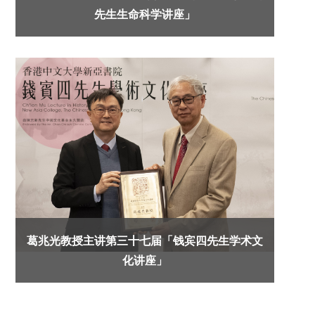
先生生命科学讲座」
葛兆光教授主讲第三十七届「钱宾四先生学术文
化讲座」