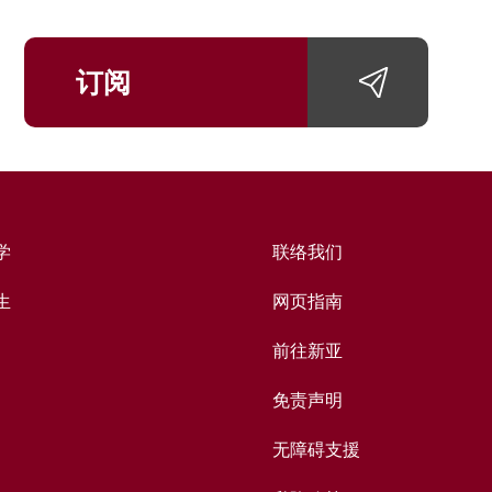
订阅
学
联络我们
生
网页指南
前往新亚
免责声明
无障碍支援