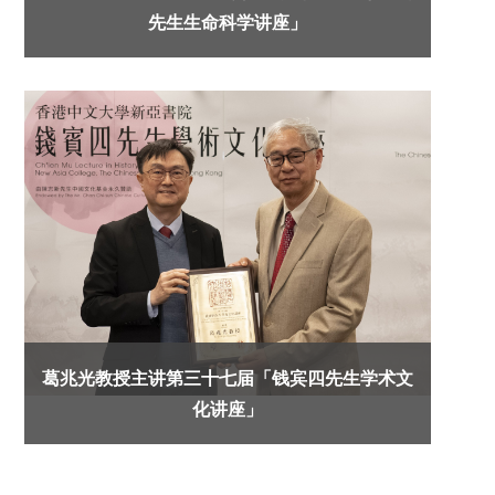
先生生命科学讲座」
葛兆光教授主讲第三十七届「钱宾四先生学术文
化讲座」