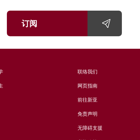
订阅
学
联络我们
生
网页指南
前往新亚
免责声明
无障碍支援