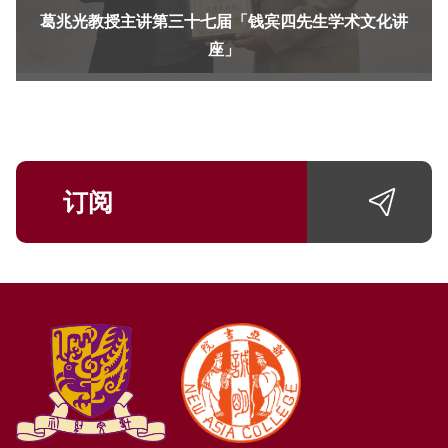
葛兆光教授主讲第三十七届「钱宾四先生学术文化讲
座」
订阅