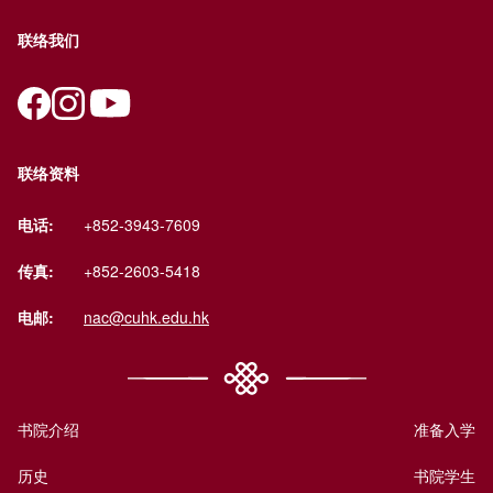
联络我们
联络资料
电话:
+852-3943-7609
传真:
+852-2603-5418
电邮:
nac@cuhk.edu.hk
书院介绍
准备入学
历史
书院学生