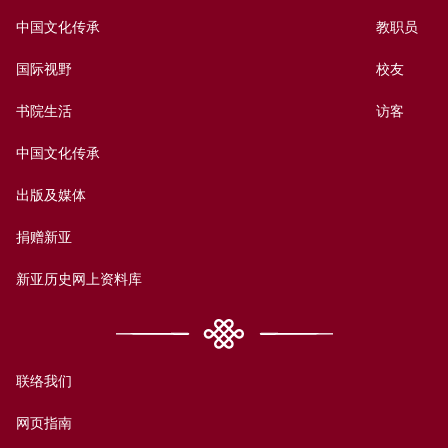
中国文化传承
教职员
国际视野
校友
书院生活
访客
中国文化传承
出版及媒体
捐赠新亚
新亚历史网上资料库
联络我们
网页指南