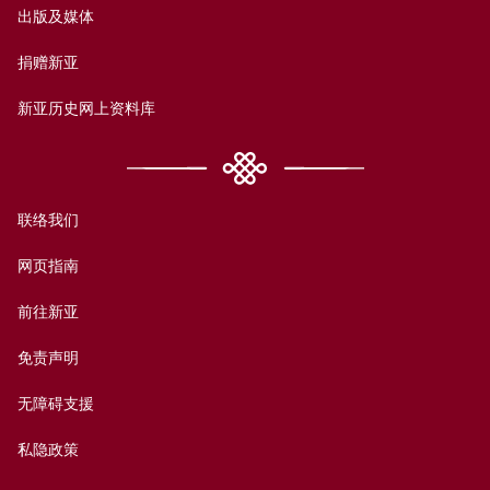
出版及媒体
捐赠新亚
新亚历史网上资料库
联络我们
网页指南
前往新亚
免责声明
无障碍支援
私隐政策