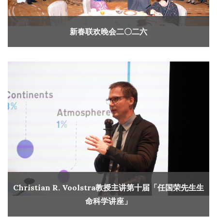
新春联欢晚会二〇二六
Christian R. Voolstra教授主讲第十届「任国荣先生生
命科学讲座」