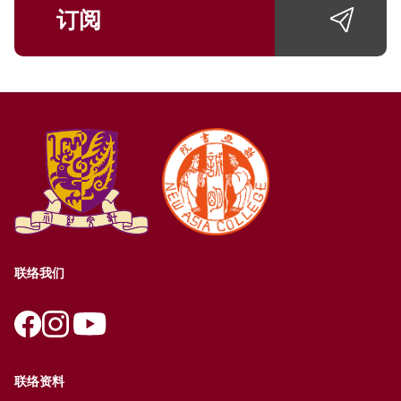
订阅
联络我们
联络资料