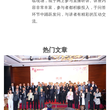
临现场，或于网上参与直播听讲。讲座内
容非常丰富，参与者都积极投入，于问答
环节中踊跃发问，与讲者有精彩的互动交
流。
热门文章