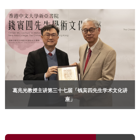
葛兆光教授主讲第三十七届「钱宾四先生学术文化讲
座」