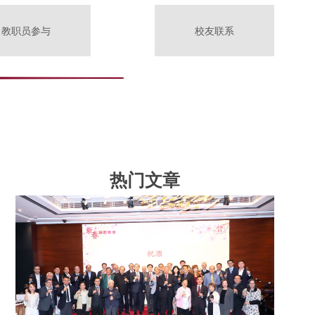
教职员参与
校友联系
热门文章