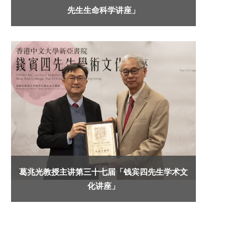
先生生命科学讲座」
葛兆光教授主讲第三十七届「钱宾四先生学术文
化讲座」