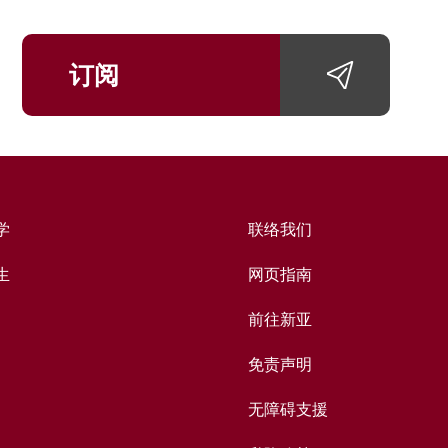
订阅
学
联络我们
生
网页指南
前往新亚
免责声明
无障碍支援