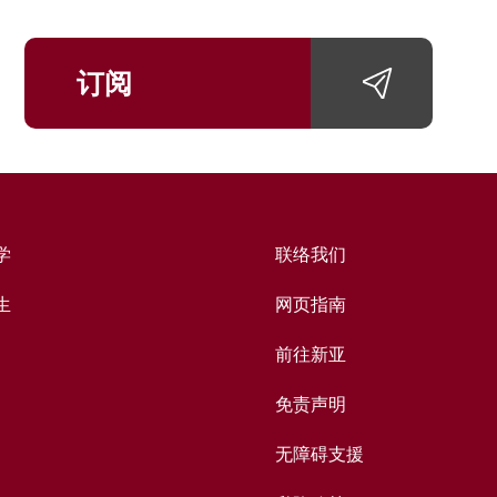
订阅
学
联络我们
生
网页指南
前往新亚
免责声明
无障碍支援