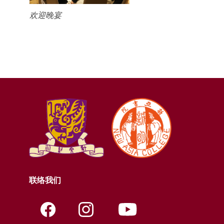
欢迎晚宴
联络我们