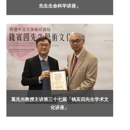
先生生命科学讲座」
葛兆光教授主讲第三十七届「钱宾四先生学术文
化讲座」