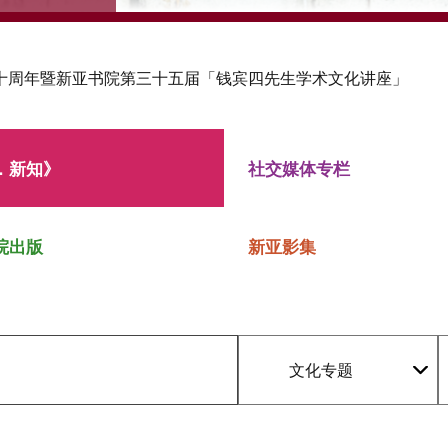
十周年暨新亚书院第三十五届「钱宾四先生学术文化讲座」
．新知》
社交媒体专栏
院出版
新亚影集
文化专题