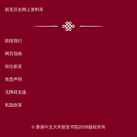
新亚历史网上资料库
联络我们
网页指南
前往新亚
免责声明
无障碍支援
私隐政策
© 香港中文大学新亚书院2026版权所有