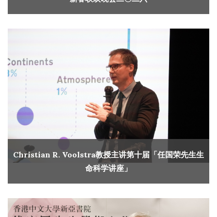
Christian R. Voolstra教授主讲第十届「任国荣先生生
命科学讲座」