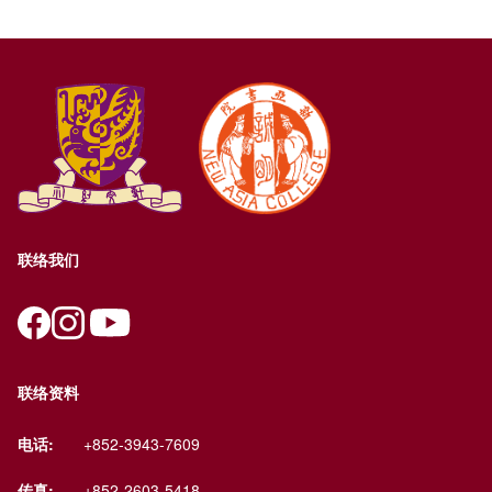
联络我们
联络资料
电话:
+852-3943-7609
传真:
+852-2603-5418