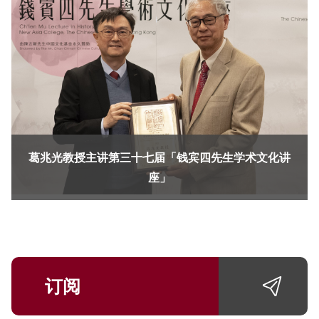
葛兆光教授主讲第三十七届「钱宾四先生学术文化讲
座」
订阅