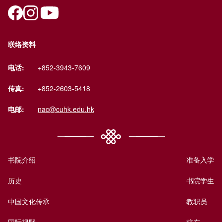
联络资料
电话:
+852-3943-7609
传真:
+852-2603-5418
电邮:
nac@cuhk.edu.hk
书院介绍
准备入学
历史
书院学生
中国文化传承
教职员