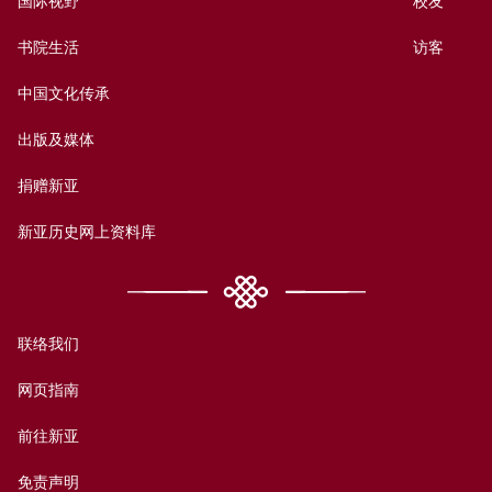
国际视野
校友
书院生活
访客
中国文化传承
出版及媒体
捐赠新亚
新亚历史网上资料库
联络我们
网页指南
前往新亚
免责声明