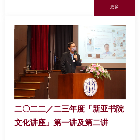
更多
二〇二二／二三年度「新亚书院
文化讲座」第一讲及第二讲