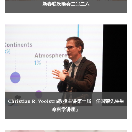
新春联欢晚会二〇二六
Christian R. Voolstra教授主讲第十届「任国荣先生生
命科学讲座」