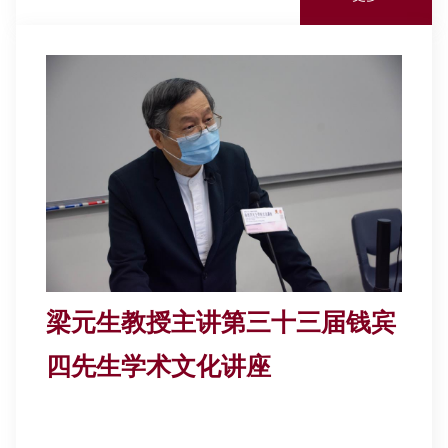
梁元生教授主讲第三十三届钱宾
四先生学术文化讲座