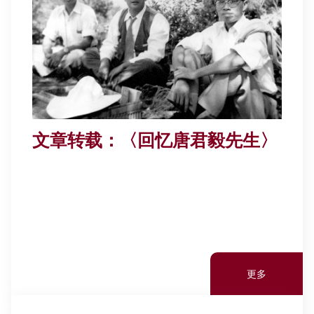
文章转载：〈回忆唐君毅先生〉
更多