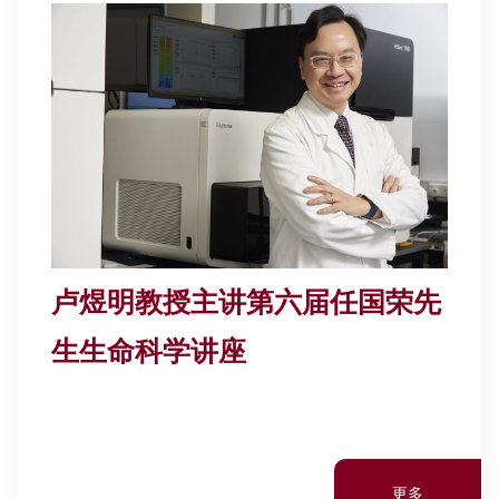
卢煜明教授主讲第六届任国荣先
生生命科学讲座
更多