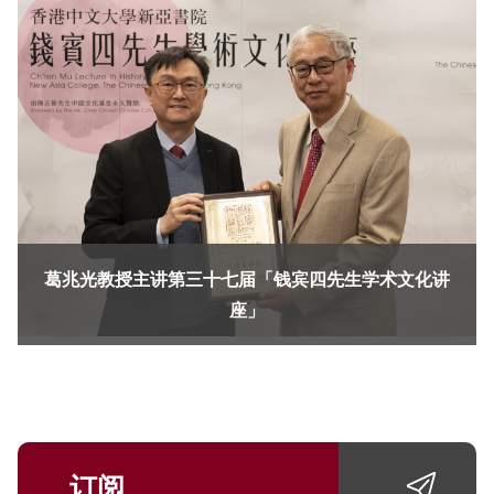
葛兆光教授主讲第三十七届「钱宾四先生学术文化讲
座」
订阅