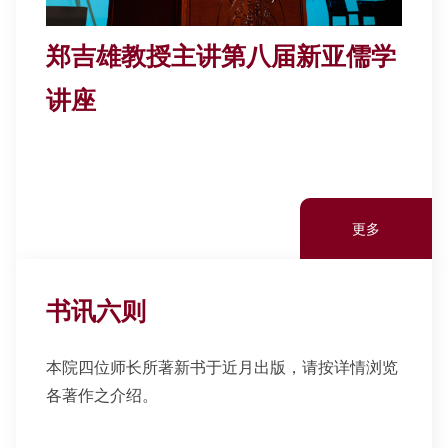
郑吉雄教授主讲第八届新亚儒学
讲座
更多
书讯六则
本院四位师长所著新书于近月出版，请按详情浏览
各著作之介绍。