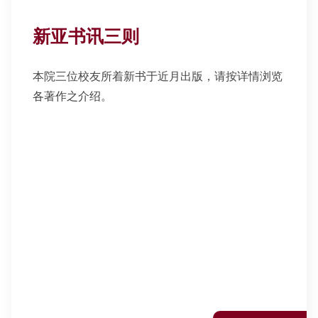
新亚书讯三则
本院三位校友所着新书于近月出版，请按详情浏览
各著作之介绍。