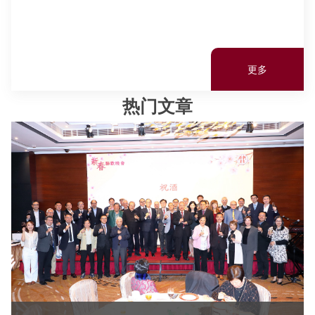
更多
热门文章