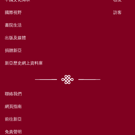
國際視野
訪客
書院生活
出版及媒體
捐贈新亞
新亞歷史網上資料庫
聯絡我們
網頁指南
前往新亞
免責聲明