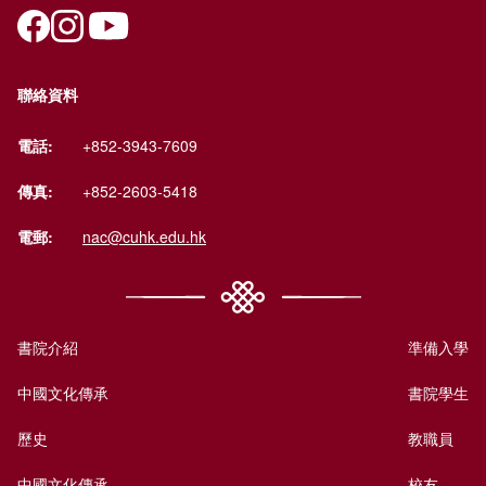
聯絡資料
電話:
+852-3943-7609
傳真:
+852-2603-5418
電郵:
nac@cuhk.edu.hk
書院介紹
準備入學
中國文化傳承
書院學生
歷史
教職員
中國文化傳承
校友