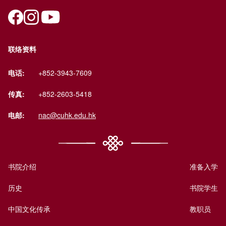
联络资料
电话:
+852-3943-7609
传真:
+852-2603-5418
电邮:
nac@cuhk.edu.hk
书院介绍
准备入学
历史
书院学生
中国文化传承
教职员