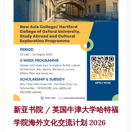
新亚书院 / 英国牛津大学哈特福
学院海外文化交流计划 2026