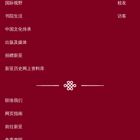
国际视野
校友
书院生活
访客
中国文化传承
出版及媒体
捐赠新亚
新亚历史网上资料库
联络我们
网页指南
前往新亚
免责声明