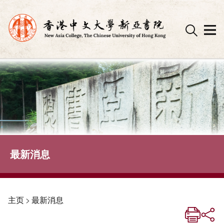
Skip
to
content
最新消息
主页
>
最新消息