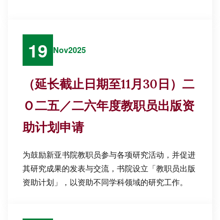
19
Nov
2025
（延长截止日期至11月30日）二
Ｏ二五／二六年度教职员出版资
助计划申请
为鼓励新亚书院教职员参与各项研究活动，并促进
其研究成果的发表与交流，书院设立「教职员出版
资助计划」，以资助不同学科领域的研究工作。