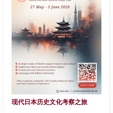
现代日本历史文化考察之旅