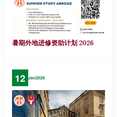
暑期外地进修资助计划 2026
12
Jan
2026