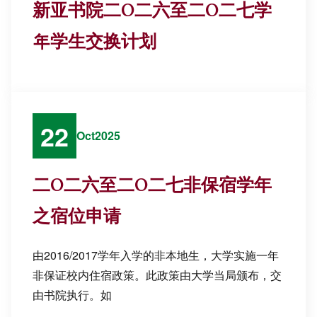
新亚书院二O二六至二O二七学
年学生交换计划
22
Oct
2025
二O二六至二O二七非保宿学年
之宿位申请
由2016/2017学年入学的非本地生，大学实施一年
非保证校内住宿政策。此政策由大学当局颁布，交
由书院执行。如