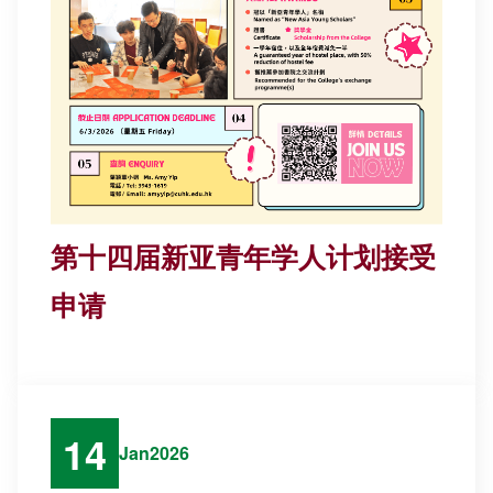
第十四届新亚青年学人计划接受
申请
14
Jan
2026