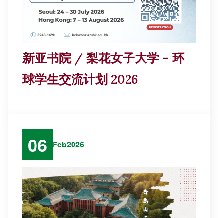
新亚书院 / 梨花女子大学 – 环
球学生交流计划 2026
06
Feb
2026