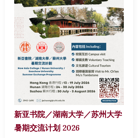
新亚书院／湖南大学／苏州大学
暑期交流计划 2026