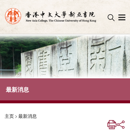
Skip
to
content
最新消息
主页
>
最新消息