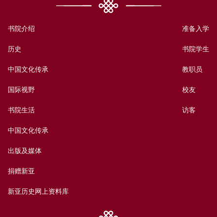
书院介绍
准备入学
历史
书院学生
中国文化传承
教职员
国际视野
校友
书院生活
访客
中国文化传承
出版及媒体
捐赠新亚
新亚历史网上资料库