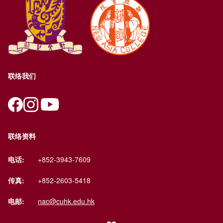
联络我们
联络资料
电话:
+852-3943-7609
传真:
+852-2603-5418
电邮:
nac@cuhk.edu.hk