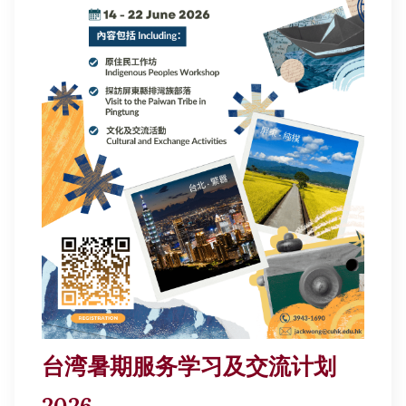
台湾暑期服务学习及交流计划