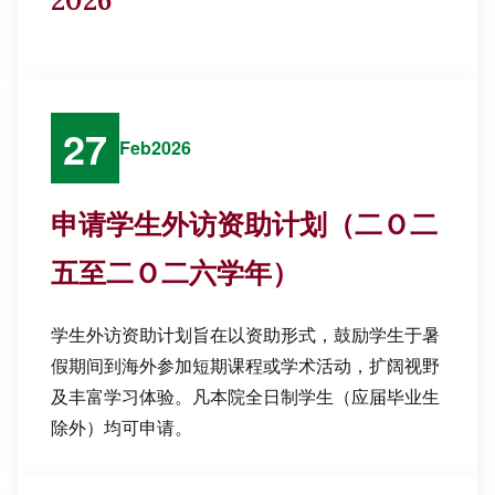
2026
27
Feb
2026
申请学生外访资助计划（二Ｏ二
五至二Ｏ二六学年）
学生外访资助计划旨在以资助形式，鼓励学生于暑
假期间到海外参加短期课程或学术活动，扩阔视野
及丰富学习体验。凡本院全日制学生（应届毕业生
除外）均可申请。