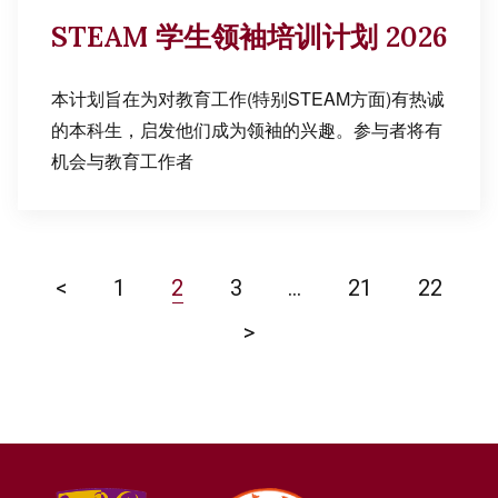
STEAM 学生领袖培训计划 2026
本计划旨在为对教育工作(特别STEAM方面)有热诚
的本科生，启发他们成为领袖的兴趣。参与者将有
机会与教育工作者
<
1
2
3
…
21
22
>