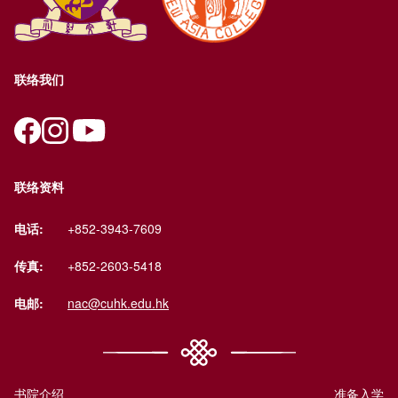
联络我们
联络资料
电话:
+852-3943-7609
传真:
+852-2603-5418
电邮:
nac@cuhk.edu.hk
书院介绍
准备入学