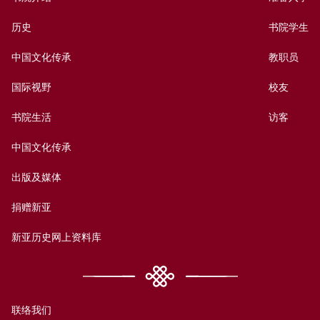
历史
书院学生
中国文化传承
教职员
国际视野
校友
书院生活
访客
中国文化传承
出版及媒体
捐赠新亚
新亚历史网上资料库
联络我们