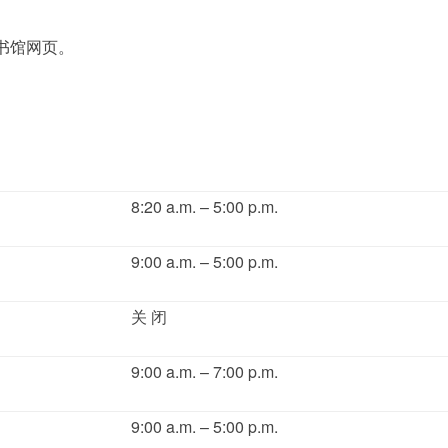
书馆网页。
8:20 a.m. – 5:00 p.m.
9:00 a.m. – 5:00 p.m.
关 闭
9:00 a.m. – 7:00 p.m.
9:00 a.m. – 5:00 p.m.