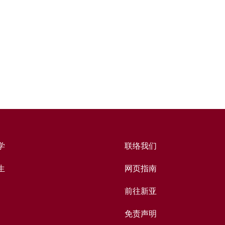
学
联络我们
生
网页指南
前往新亚
免责声明