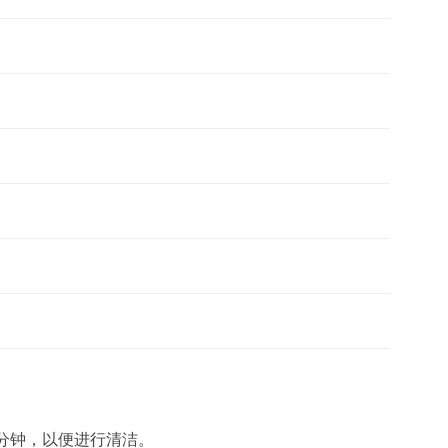
分钟，以便进行清洁。