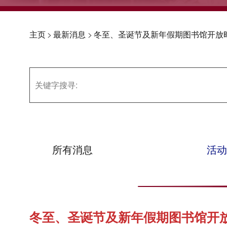
主页
>
最新消息
>
冬至、圣诞节及新年假期图书馆开放
所有消息
活动
冬至、圣诞节及新年假期图书馆开