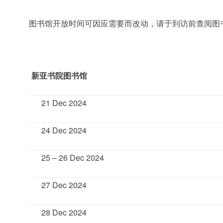
图书馆开放时间可因应需要而改动，请于到访前查阅图
新亚书院图书馆
21 Dec 2024
24 Dec 2024
25 – 26 Dec 2024
27 Dec 2024
28 Dec 2024