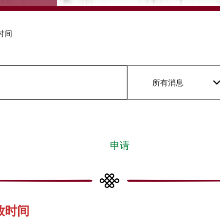
时间
所有消息
申请
放时间