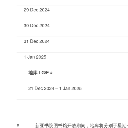
29 Dec 2024
30 Dec 2024
31 Dec 2024
1 Jan 2025
地库
LG/F
#
21 Dec 2024 – 1 Jan 2025
# 新亚书院图书馆开放期间，地库将分别于星期一至