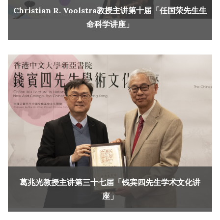
Christian R. Voolstra教授主讲第十届「任国荣先生生
命科学讲座」
葛兆光教授主讲第三十七届「钱宾四先生学术文化讲
座」