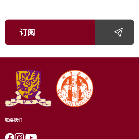
订阅
联络我们