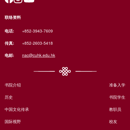
联络资料
电话:
+852-3943-7609
传真:
+852-2603-5418
电邮:
nac@cuhk.edu.hk
书院介绍
准备入学
历史
书院学生
中国文化传承
教职员
国际视野
校友