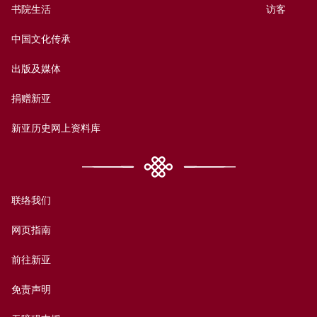
书院生活
访客
中国文化传承
出版及媒体
捐赠新亚
新亚历史网上资料库
联络我们
网页指南
前往新亚
免责声明