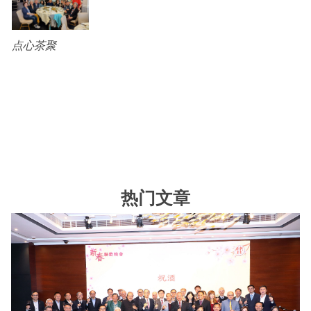
点心茶聚
热门文章